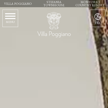
STEFANIA
MONTORIO
VILLA POGGIANO
TOWNHOUSE
COUNTRY RESORT
MENU
ITA